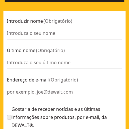
Introduzir nome
(
Obrigatório
)
Último nome
(
Obrigatório
)
Endereço de e-mail
(
Obrigatório
)
Gostaria de receber notícias e as últimas
informações sobre produtos, por e-mail, da
DEWALT®.