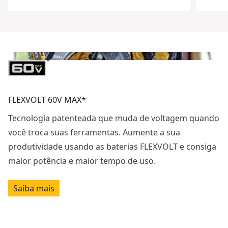
FLEXVOLT 60V MAX*
Tecnologia patenteada que muda de voltagem quando
você troca suas ferramentas. Aumente a sua
produtividade usando as baterias FLEXVOLT e consiga
maior potência e maior tempo de uso.
Saiba mais