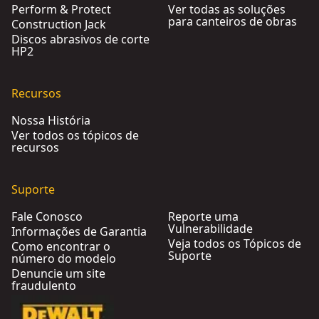
Perform & Protect
Ver todas as soluções
para canteiros de obras
Construction Jack
Discos abrasivos de corte
HP2
Recursos
Nossa História
Ver todos os tópicos de
recursos
Suporte
Fale Conosco
Reporte uma
Vulnerabilidade
Informações de Garantia
Veja todos os Tópicos de
Como encontrar o
Suporte
número do modelo
Denuncie um site
fraudulento