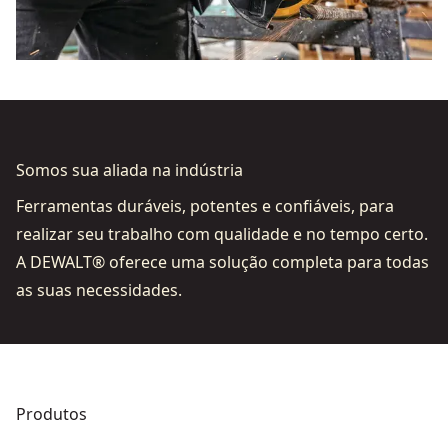
Ver vídeo
Somos sua aliada na indústria
Ferramentas duráveis, potentes e confiáveis, para
realizar seu trabalho com qualidade e no tempo certo.
A DEWALT® oferece uma solução completa para todas
as suas necessidades.
Produtos