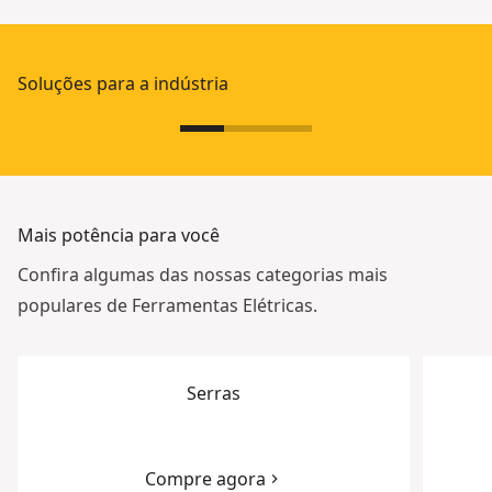
Soluções para a indústria
Mais potência para você
Confira algumas das nossas categorias mais
populares de Ferramentas Elétricas.
Serras
Compre agora