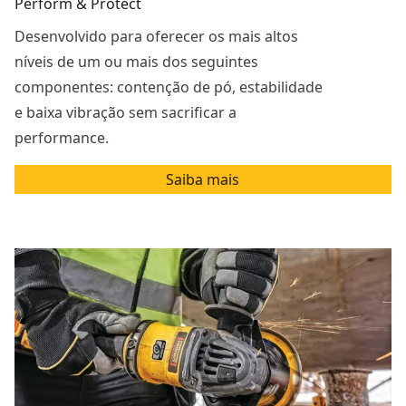
Perform & Protect
Desenvolvido para oferecer os mais altos
níveis de um ou mais dos seguintes
componentes: contenção de pó, estabilidade
e baixa vibração sem sacrificar a
performance.
Saiba mais